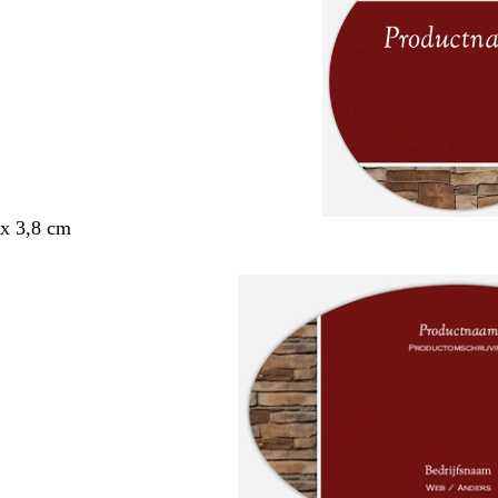
x 3,8 cm