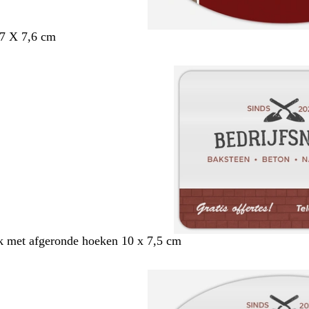
,7 X 7,6 cm
 met afgeronde hoeken 10 x 7,5 cm