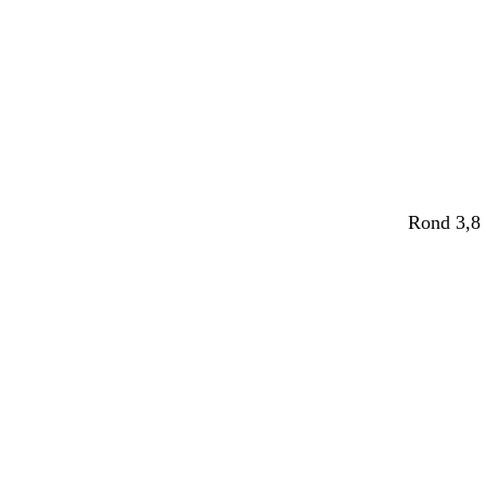
Rond 3,8 