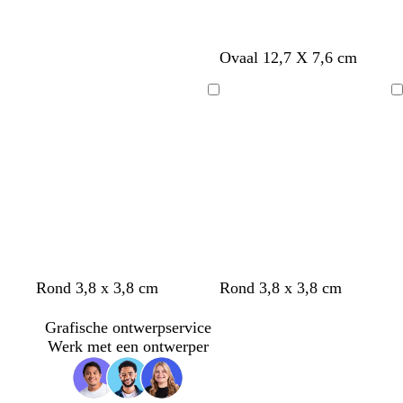
Ovaal 12,7 X 7,6 cm
Bezig
Bezig
met
met
laden
laden
Rond 3,8 x 3,8 cm
Rond 3,8 x 3,8 cm
Grafische ontwerpservice
Werk met een ontwerper