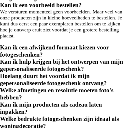
Kan ik een voorbeeld bestellen?
We versturen momenteel geen voorbeelden. Maar veel van
onze producten zijn in kleine hoeveelheden te bestellen. Je
kunt dus eerst een paar exemplaren bestellen om te kijken
hoe je ontwerp eruit ziet voordat je een grotere bestelling
plaatst.
Kan ik een afwijkend formaat kiezen voor
fotogeschenken?
Kan ik hulp krijgen bij het ontwerpen van mijn
gepersonaliseerde fotogeschenk?
Hoelang duurt het voordat ik mijn
gepersonaliseerde fotogeschenk ontvang?
Welke afmetingen en resolutie moeten foto's
hebben?
Kan ik mijn producten als cadeau laten
inpakken?
Welke bedrukte fotogeschenken zijn ideaal als
woningdecoratie?