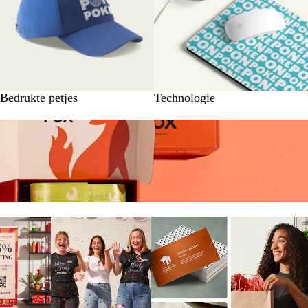
Bedrukte petjes
Technologie