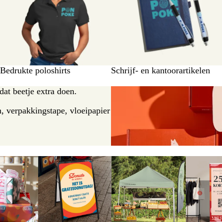
Bedrukte poloshirts
Schrijf- en kantoorartikelen
dat beetje extra doen.
, verpakkingstape, vloeipapier