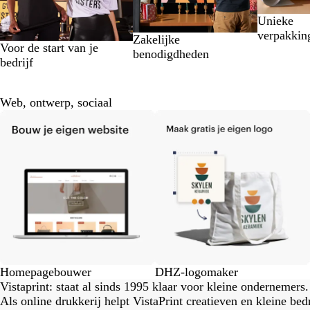
Unieke
verpakkin
Zakelijke
Voor de start van je
benodigdheden
bedrijf
Web, ontwerp, sociaal
Homepagebouwer
DHZ-logomaker
Vistaprint: staat al sinds 1995 klaar voor kleine ondernemers.
Als online drukkerij helpt VistaPrint creatieven en kleine be