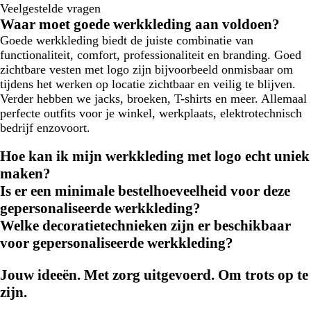
Veelgestelde vragen
Waar moet goede werkkleding aan voldoen?
Goede werkkleding biedt de juiste combinatie van
functionaliteit, comfort, professionaliteit en branding. Goed
zichtbare vesten met logo zijn bijvoorbeeld onmisbaar om
tijdens het werken op locatie zichtbaar en veilig te blijven.
Verder hebben we jacks, broeken, T-shirts en meer. Allemaal
perfecte outfits voor je winkel, werkplaats, elektrotechnisch
bedrijf enzovoort.
Hoe kan ik mijn werkkleding met logo echt uniek
maken?
Is er een minimale bestelhoeveelheid voor deze
gepersonaliseerde werkkleding?
Welke decoratietechnieken zijn er beschikbaar
voor gepersonaliseerde werkkleding?
Jouw ideeën. Met zorg uitgevoerd. Om trots op te
zijn.