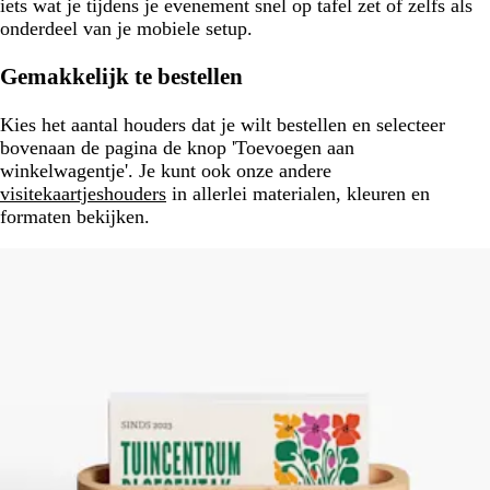
iets wat je tijdens je evenement snel op tafel zet of zelfs als
onderdeel van je mobiele setup.
Gemakkelijk te bestellen
Kies het aantal houders dat je wilt bestellen en selecteer
bovenaan de pagina de knop 'Toevoegen aan
winkelwagentje'. Je kunt ook onze andere
visitekaartjeshouders
in allerlei materialen, kleuren en
formaten bekijken.