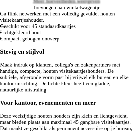
Meer hoeveelheden weergeven
Toevoegen aan winkelwagentje
Ga flink netwerken met een volledig gevulde, houten
visitekaartjeshouder.
Geschikt voor 45 standaardkaartjes
Lichtgekleurd hout
Compact, gebogen ontwerp
Stevig en stijlvol
Maak indruk op klanten, collega's en zakenpartners met
handige, compacte, houten visitekaartjeshouders. De
subtiele, afgeronde vorm past bij vrijwel elk bureau en elke
kantoorinrichting. De lichte kleur heeft een gladde,
natuurlijke uitstraling.
Voor kantoor, evenementen en meer
Deze veelzijdige houten houders zijn klein en lichtgewicht,
maar bieden plaats aan maximaal 45 gangbare visitekaartjes.
Dat maakt ze geschikt als permanent accessoire op je bureau,