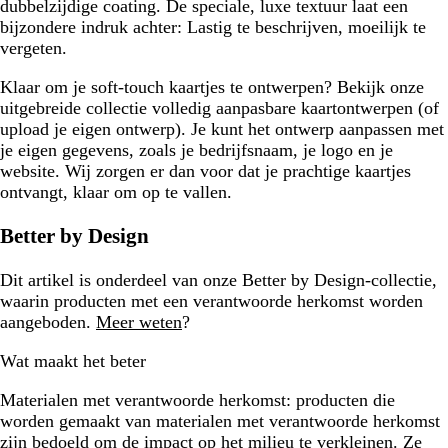
dubbelzijdige coating. De speciale, luxe textuur laat een
bijzondere indruk achter: Lastig te beschrijven, moeilijk te
vergeten.
Klaar om je soft-touch kaartjes te ontwerpen? Bekijk onze
uitgebreide collectie volledig aanpasbare kaartontwerpen (of
upload je eigen ontwerp). Je kunt het ontwerp aanpassen met
je eigen gegevens, zoals je bedrijfsnaam, je logo en je
website. Wij zorgen er dan voor dat je prachtige kaartjes
ontvangt, klaar om op te vallen.
Better by Design
Dit artikel is onderdeel van onze Better by Design-collectie,
waarin producten met een verantwoorde herkomst worden
aangeboden.
Meer weten
?
Wat maakt het beter
Materialen met verantwoorde herkomst:
producten die
worden gemaakt van materialen met verantwoorde herkomst
zijn bedoeld om de impact op het milieu te verkleinen. Ze