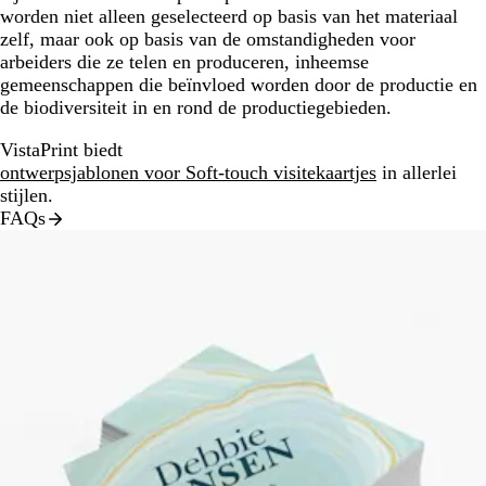
worden niet alleen geselecteerd op basis van het materiaal
zelf, maar ook op basis van de omstandigheden voor
arbeiders die ze telen en produceren, inheemse
gemeenschappen die beïnvloed worden door de productie en
de biodiversiteit in en rond de productiegebieden.
VistaPrint biedt
ontwerpsjablonen voor Soft-touch visitekaartjes
in allerlei
stijlen.
FAQs