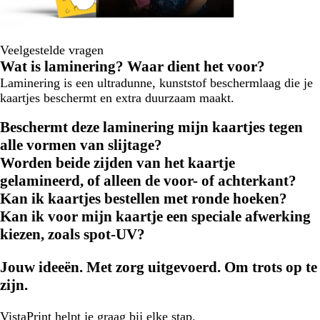
Veelgestelde vragen
Wat is laminering? Waar dient het voor?
Laminering is een ultradunne, kunststof beschermlaag die je
kaartjes beschermt en extra duurzaam maakt.
Beschermt deze laminering mijn kaartjes tegen
alle vormen van slijtage?
Worden beide zijden van het kaartje
gelamineerd, of alleen de voor- of achterkant?
Kan ik kaartjes bestellen met ronde hoeken?
Kan ik voor mijn kaartje een speciale afwerking
kiezen, zoals spot-UV?
Jouw ideeën. Met zorg uitgevoerd. Om trots op te
zijn.
VistaPrint
helpt je graag
bij elke stap.