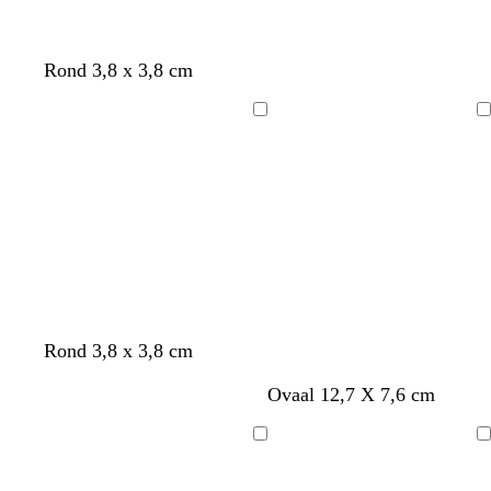
Rond 3,8 x 3,8 cm
Bezig
Bezig
met
met
laden
laden
Rond 3,8 x 3,8 cm
Ovaal 12,7 X 7,6 cm
Bezig
Bezig
met
met