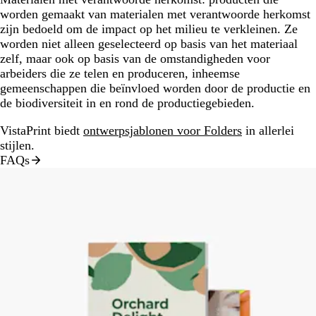
worden gemaakt van materialen met verantwoorde herkomst
zijn bedoeld om de impact op het milieu te verkleinen. Ze
worden niet alleen geselecteerd op basis van het materiaal
zelf, maar ook op basis van de omstandigheden voor
arbeiders die ze telen en produceren, inheemse
gemeenschappen die beïnvloed worden door de productie en
de biodiversiteit in en rond de productiegebieden.
VistaPrint biedt
ontwerpsjablonen voor Folders
in allerlei
stijlen.
FAQs