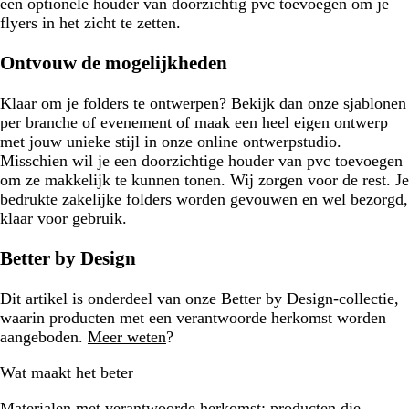
een optionele houder van doorzichtig pvc toevoegen om je
flyers in het zicht te zetten.
Ontvouw de mogelijkheden
Klaar om je folders te ontwerpen? Bekijk dan onze sjablonen
per branche of evenement of maak een heel eigen ontwerp
met jouw unieke stijl in onze online ontwerpstudio.
Misschien wil je een doorzichtige houder van pvc toevoegen
om ze makkelijk te kunnen tonen. Wij zorgen voor de rest. Je
bedrukte zakelijke folders worden gevouwen en wel bezorgd,
klaar voor gebruik.
Better by Design
Dit artikel is onderdeel van onze Better by Design-collectie,
waarin producten met een verantwoorde herkomst worden
aangeboden.
Meer weten
?
Wat maakt het beter
Materialen met verantwoorde herkomst:
producten die