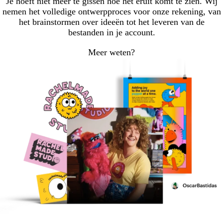
Je hoeft niet meer te gissen hoe het eruit komt te zien. Wij
nemen het volledige ontwerpproces voor onze rekening, van
het brainstormen over ideeën tot het leveren van de
bestanden in je account.
Meer weten?