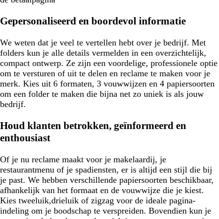
Gepersonaliseerd en boordevol informatie
We weten dat je veel te vertellen hebt over je bedrijf. Met
folders kun je alle details vermelden in een overzichtelijk,
compact ontwerp. Ze zijn een voordelige, professionele optie
om te versturen of uit te delen en reclame te maken voor je
merk. Kies uit 6 formaten, 3 vouwwijzen en 4 papiersoorten
om een folder te maken die bijna net zo uniek is als jouw
bedrijf.
Houd klanten betrokken, geïnformeerd en
enthousiast
Of je nu reclame maakt voor je makelaardij, je
restaurantmenu of je spadiensten, er is altijd een stijl die bij
je past. We hebben verschillende papiersoorten beschikbaar,
afhankelijk van het formaat en de vouwwijze die je kiest.
Kies tweeluik,drieluik of zigzag voor de ideale pagina-
indeling om je boodschap te verspreiden. Bovendien kun je