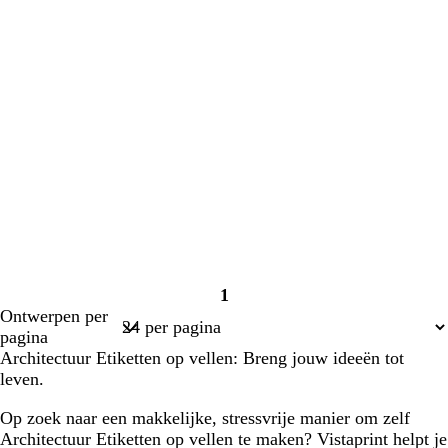
1
Pagina
Ontwerpen per
1
pagina
Architectuur Etiketten op vellen: Breng jouw ideeën tot
leven.
Op zoek naar een makkelijke, stressvrije manier om zelf
Architectuur Etiketten op vellen te maken? Vistaprint helpt je