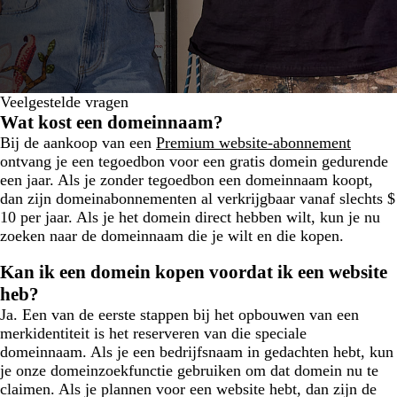
Veelgestelde vragen
Wat kost een domeinnaam?
Bij de aankoop van een
Premium website-abonnement
ontvang je een tegoedbon voor een gratis domein gedurende
een jaar. Als je zonder tegoedbon een domeinnaam koopt,
dan zijn domeinabonnementen al verkrijgbaar vanaf slechts $
10 per jaar. Als je het domein direct hebben wilt, kun je nu
zoeken naar de domeinnaam die je wilt en die kopen.
Kan ik een domein kopen voordat ik een website
heb?
Ja. Een van de eerste stappen bij het opbouwen van een
merkidentiteit is het reserveren van die speciale
domeinnaam. Als je een bedrijfsnaam in gedachten hebt, kun
je onze domeinzoekfunctie gebruiken om dat domein nu te
claimen. Als je plannen voor een website hebt, dan zijn de