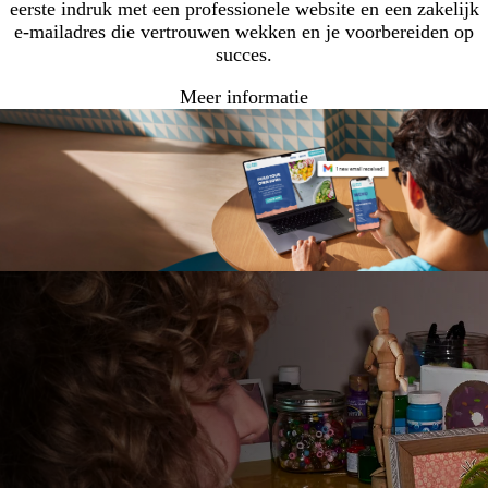
eerste indruk met een professionele website en een zakelijk
e-mailadres die vertrouwen wekken en je voorbereiden op
succes.
Meer informatie
Loading