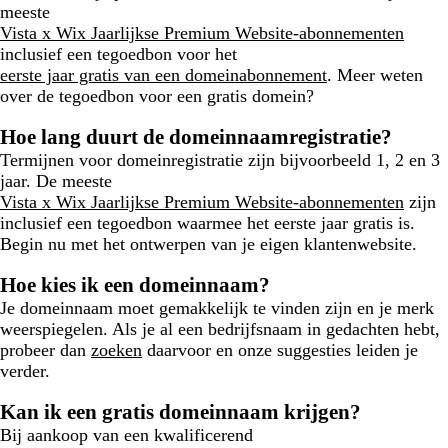
meeste
Vista x Wix Jaarlijkse Premium Website-abonnementen
inclusief een tegoedbon voor het
eerste jaar gratis van een domeinabonnement
. Meer weten
over de tegoedbon voor een gratis domein?
Hoe lang duurt de domeinnaamregistratie?
Termijnen voor domeinregistratie zijn bijvoorbeeld 1, 2 en 3
jaar. De meeste
Vista x Wix Jaarlijkse Premium Website-abonnementen
zijn
inclusief een tegoedbon waarmee het eerste jaar gratis is.
Begin nu met het ontwerpen van je eigen klantenwebsite.
Hoe kies ik een domeinnaam?
Je domeinnaam moet gemakkelijk te vinden zijn en je merk
weerspiegelen. Als je al een bedrijfsnaam in gedachten hebt,
probeer dan
zoeken
daarvoor en onze suggesties leiden je
verder.
Kan ik een gratis domeinnaam krijgen?
Bij aankoop van een kwalificerend