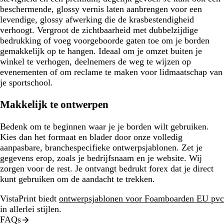
beschermende, glossy vernis laten aanbrengen voor een
levendige, glossy afwerking die de krasbestendigheid
verhoogt. Vergroot de zichtbaarheid met dubbelzijdige
bedrukking of voeg voorgeboorde gaten toe om je borden
gemakkelijk op te hangen. Ideaal om je omzet buiten je
winkel te verhogen, deelnemers de weg te wijzen op
evenementen of om reclame te maken voor lidmaatschap van
je sportschool.
Makkelijk te ontwerpen
Bedenk om te beginnen waar je je borden wilt gebruiken.
Kies dan het formaat en blader door onze volledig
aanpasbare, branchespecifieke ontwerpsjablonen. Zet je
gegevens erop, zoals je bedrijfsnaam en je website. Wij
zorgen voor de rest. Je ontvangt bedrukt forex dat je direct
kunt gebruiken om de aandacht te trekken.
VistaPrint biedt
ontwerpsjablonen voor Foamboarden EU pvc
in allerlei stijlen.
FAQs