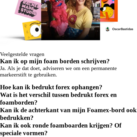
Veelgestelde vragen
Kan ik op mijn foam borden schrijven?
Ja. Als je dat doet, adviseren we om een permanente
markeerstift te gebruiken.
Hoe kan ik bedrukt forex ophangen?
Wat is het verschil tussen bedrukt forex en
foamborden?
Kan ik de achterkant van mijn Foamex-bord ook
bedrukken?
Kan ik ook ronde foamboarden krijgen? Of
speciale vormen?