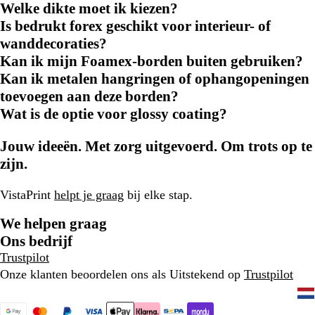
Welke dikte moet ik kiezen?
Is bedrukt forex geschikt voor interieur- of
wanddecoraties?
Kan ik mijn Foamex-borden buiten gebruiken?
Kan ik metalen hangringen of ophangopeningen
toevoegen aan deze borden?
Wat is de optie voor glossy coating?
Jouw ideeën. Met zorg uitgevoerd. Om trots op te
zijn.
VistaPrint
helpt je graag
bij elke stap.
We helpen graag
Ons bedrijf
Trustpilot
Onze klanten beoordelen ons als Uitstekend op
Trustpilot