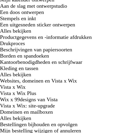
Aan de slag met ontwerpstudio
Een doos ontwerpen
Stempels en inkt
Een uitgesneden sticker ontwerpen
Alles bekijken
Productgegevens en -informatie afdrukken
Drukproces
Beschrijvingen van papiersoorten
Borden en spandoeken
Kantoorbenodigdheden en schrijfwaar
Kleding en tassen
Alles bekijken
Websites, domeinen en Vista x Wix
Vista x Wix
Vista x Wix Plus
Wix x 99designs van Vista
Vista x Wix: site-upgrade
Domeinen en mailboxen
Alles bekijken
Bestellingen bijhouden en opvolgen
Mijn bestelling wijzigen of annuleren