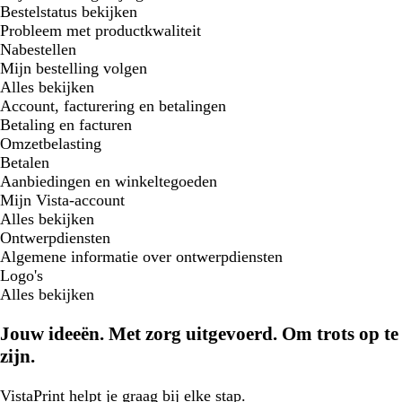
Bestelstatus bekijken
Probleem met productkwaliteit
Nabestellen
Mijn bestelling volgen
Alles bekijken
Account, facturering en betalingen
Betaling en facturen
Omzetbelasting
Betalen
Aanbiedingen en winkeltegoeden
Mijn Vista-account
Alles bekijken
Ontwerpdiensten
Algemene informatie over ontwerpdiensten
Logo's
Alles bekijken
Jouw ideeën. Met zorg uitgevoerd. Om trots op te
zijn.
VistaPrint
helpt je graag
bij elke stap.