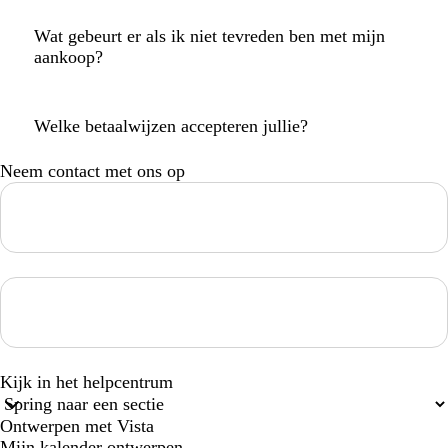
Wat gebeurt er als ik niet tevreden ben met mijn
aankoop?
Welke betaalwijzen accepteren jullie?
Neem contact met ons op
Loading...
Loading...
Kijk in het helpcentrum
Ontwerpen met Vista
Mijn kalender ontwerpen