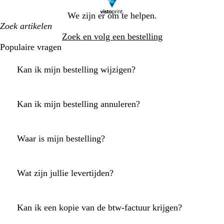
We zijn er om te helpen.
Zoek en volg een bestelling
Populaire vragen
Kan ik mijn bestelling wijzigen?
Kan ik mijn bestelling annuleren?
Waar is mijn bestelling?
Wat zijn jullie levertijden?
Kan ik een kopie van de btw-factuur krijgen?