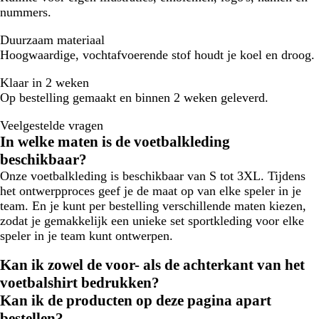
nummers.
Duurzaam materiaal
Hoogwaardige, vochtafvoerende stof houdt je koel en droog.
Klaar in 2 weken
Op bestelling gemaakt en binnen 2 weken geleverd.
Veelgestelde vragen
In welke maten is de voetbalkleding
beschikbaar?
Onze voetbalkleding is beschikbaar van S tot 3XL. Tijdens
het ontwerpproces geef je de maat op van elke speler in je
team. En je kunt per bestelling verschillende maten kiezen,
zodat je gemakkelijk een unieke set sportkleding voor elke
speler in je team kunt ontwerpen.
Kan ik zowel de voor- als de achterkant van het
voetbalshirt bedrukken?
Kan ik de producten op deze pagina apart
bestellen?