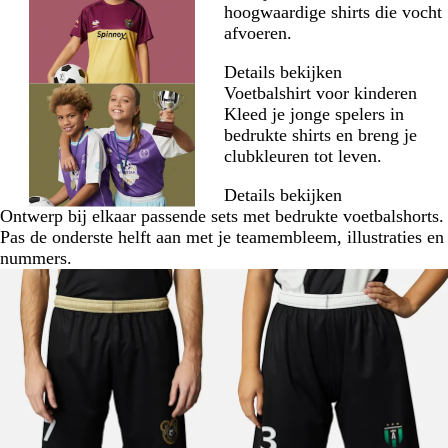
hoogwaardige shirts die vocht
afvoeren.
Details bekijken
Voetbalshirt voor kinderen
Kleed je jonge spelers in
bedrukte shirts en breng je
clubkleuren tot leven.
Details bekijken
Ontwerp bij elkaar passende sets met bedrukte voetbalshorts.
Pas de onderste helft aan met je teamembleem, illustraties en
nummers.