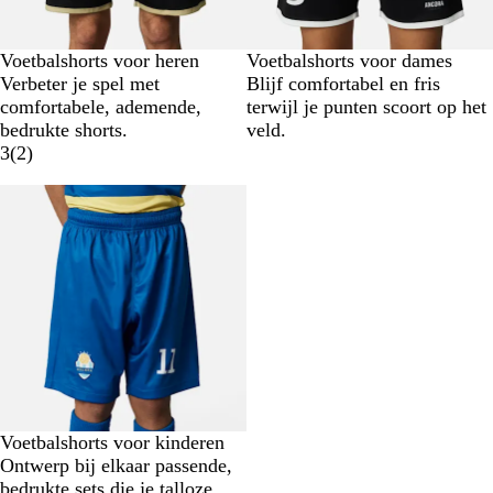
Voetbalshorts voor heren
Voetbalshorts voor dames
Verbeter je spel met
Blijf comfortabel en fris
comfortabele, ademende,
terwijl je punten scoort op het
bedrukte shorts.
veld.
3
(
2
)
Voetbalshorts voor kinderen
Ontwerp bij elkaar passende,
bedrukte sets die je talloze