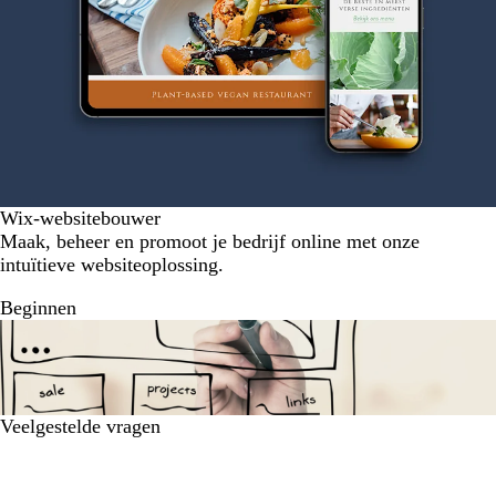
Wix-websitebouwer
Maak, beheer en promoot je bedrijf online met onze
intuïtieve websiteoplossing.
Beginnen
Veelgestelde vragen