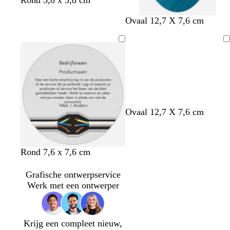
Rond 3,8 x 3,8 cm
Ovaal 12,7 X 7,6 cm
Bezig
met
laden
Ovaal 12,7 X 7,6 cm
Rond 7,6 x 7,6 cm
Grafische ontwerpservice
Werk met een ontwerper
Krijg een compleet nieuw,