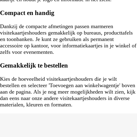
Compact en handig
Dankzij de compacte afmetingen passen marmeren
visitekaartjeshouders gemakkelijk op bureaus, producttafels
en toonbanken. Je kunt ze gebruiken als permanent
accessoire op kantoor, voor informatiekaartjes in je winkel of
zelfs voor evenementen.
Gemakkelijk te bestellen
Kies de hoeveelheid visitekaartjeshouders die je wilt
bestellen en selecteer 'Toevoegen aan winkelwagentje' boven
aan de pagina. Als je nog meer mogelijkheden wilt zien, kijk
dan eens naar onze andere visitekaartjeshouders in diverse
materialen, kleuren en formaten.