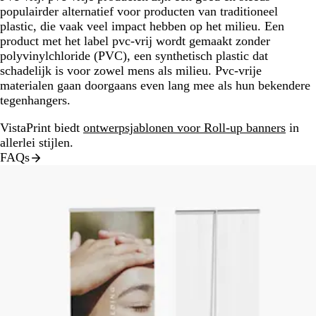
populairder alternatief voor producten van traditioneel
plastic, die vaak veel impact hebben op het milieu. Een
product met het label pvc-vrij wordt gemaakt zonder
polyvinylchloride (PVC), een synthetisch plastic dat
schadelijk is voor zowel mens als milieu. Pvc-vrije
materialen gaan doorgaans even lang mee als hun bekendere
tegenhangers.
VistaPrint biedt
ontwerpsjablonen voor Roll-up banners
in
allerlei stijlen.
FAQs