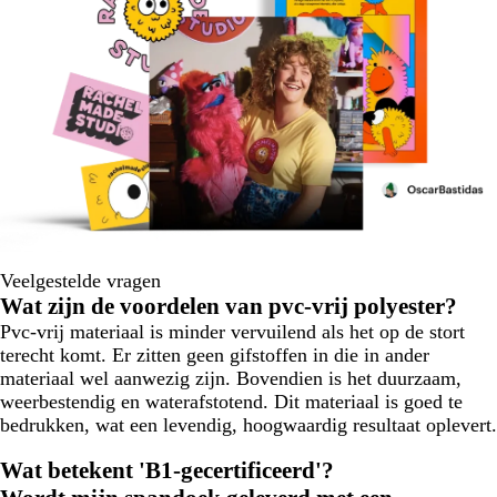
Veelgestelde vragen
Wat zijn de voordelen van pvc-vrij polyester?
Pvc-vrij materiaal is minder vervuilend als het op de stort
terecht komt. Er zitten geen gifstoffen in die in ander
materiaal wel aanwezig zijn. Bovendien is het duurzaam,
weerbestendig en waterafstotend. Dit materiaal is goed te
bedrukken, wat een levendig, hoogwaardig resultaat oplevert.
Wat betekent 'B1-gecertificeerd'?