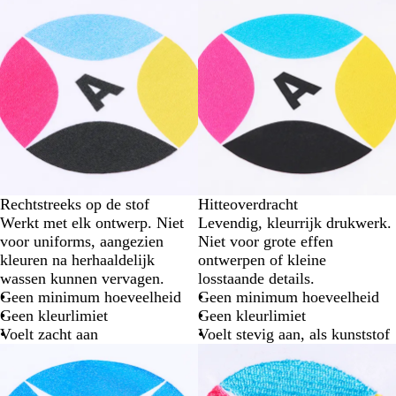
Rechtstreeks op de stof
Hitteoverdracht
Werkt met elk ontwerp. Niet
Levendig, kleurrijk drukwerk.
voor uniforms, aangezien
Niet voor grote effen
kleuren na herhaaldelijk
ontwerpen of kleine
wassen kunnen vervagen.
losstaande details.
Geen minimum hoeveelheid
Geen minimum hoeveelheid
Geen kleurlimiet
Geen kleurlimiet
Voelt zacht aan
Voelt stevig aan, als kunststof