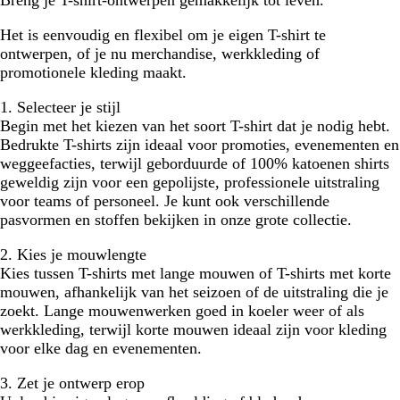
Het is eenvoudig en flexibel om je eigen T-shirt te
ontwerpen, of je nu merchandise, werkkleding of
promotionele kleding maakt.
1. Selecteer je stijl
Begin met het kiezen van het soort T-shirt dat je nodig hebt.
Bedrukte T-shirts zijn ideaal voor promoties, evenementen en
weggeefacties, terwijl geborduurde of 100% katoenen shirts
geweldig zijn voor een gepolijste, professionele uitstraling
voor teams of personeel. Je kunt ook verschillende
pasvormen en stoffen bekijken in onze grote collectie.
2. Kies je mouwlengte
Kies tussen T-shirts met lange mouwen of T-shirts met korte
mouwen, afhankelijk van het seizoen of de uitstraling die je
zoekt. Lange mouwenwerken goed in koeler weer of als
werkkleding, terwijl korte mouwen ideaal zijn voor kleding
voor elke dag en evenementen.
3. Zet je ontwerp erop