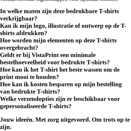
In welke maten zijn deze bedrukbare T-shirts
verkrijgbaar?
Kan ik mijn logo, illustratie of ontwerp op de T-
shirts afdrukken?
Hoe worden mijn elementen op deze T-shirts
overgebracht?
Geldt er bij VistaPrint een minimale
bestelhoeveelheid voor bedrukte T-shirts?
Hoe kan ik het T-shirt het beste wassen om de
print mooi te houden?
Hoe kan ik kosten besparen op mijn bestelling
van bedrukte T-shirts?
Welke verzendopties zijn er beschikbaar voor
gepersonaliseerde T-shirts?
Jouw ideeën. Met zorg uitgevoerd. Om trots op te
zijn.