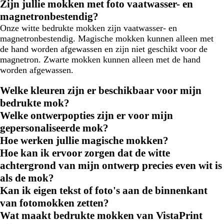
Zijn jullie mokken met foto vaatwasser- en
magnetronbestendig?
Onze witte bedrukte mokken zijn vaatwasser- en
magnetronbestendig. Magische mokken kunnen alleen met
de hand worden afgewassen en zijn niet geschikt voor de
magnetron. Zwarte mokken kunnen alleen met de hand
worden afgewassen.
Welke kleuren zijn er beschikbaar voor mijn
bedrukte mok?
Welke ontwerpopties zijn er voor mijn
gepersonaliseerde mok?
Hoe werken jullie magische mokken?
Hoe kan ik ervoor zorgen dat de witte
achtergrond van mijn ontwerp precies even wit is
als de mok?
Kan ik eigen tekst of foto's aan de binnenkant
van fotomokken zetten?
Wat maakt bedrukte mokken van VistaPrint