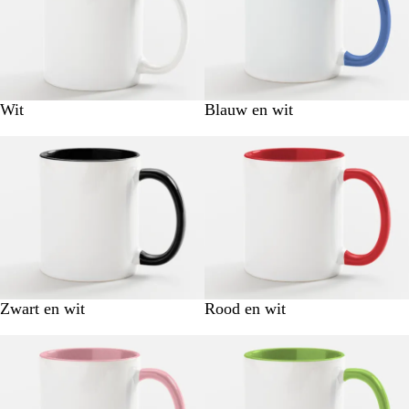
Wit
Blauw en wit
Zwart en wit
Rood en wit