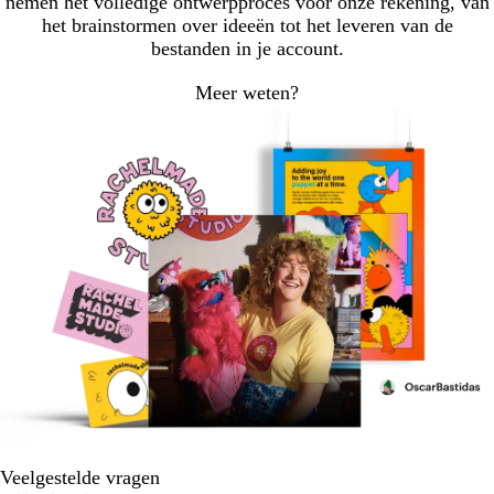
nemen het volledige ontwerpproces voor onze rekening, van
het brainstormen over ideeën tot het leveren van de
bestanden in je account.
Meer weten?
Veelgestelde vragen