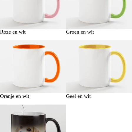
Roze en wit
Groen en wit
Oranje en wit
Geel en wit