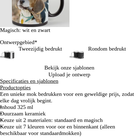
Magisch: wit en zwart
Ontwerpgebied
*
Tweezijdig bedrukt
Rondom bedrukt
Bekijk onze sjablonen
Upload je ontwerp
Specificaties en sjablonen
Productopties
Een unieke mok bedrukken voor een geweldige prijs, zodat
elke dag vrolijk begint.
Inhoud 325 ml
Duurzaam keramiek
Keuze uit 2 materialen: standaard en magisch
Keuze uit 7 kleuren voor oor en binnenkant (alleen
beschikbaar voor standaardmokken)