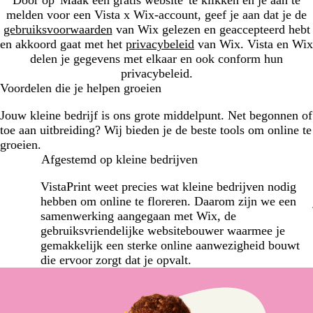
melden voor een Vista x Wix-account, geef je aan dat je de
gebruiksvoorwaarden
van Wix gelezen en geaccepteerd hebt
en akkoord gaat met het
privacybeleid
van Wix. Vista en Wix
delen je gegevens met elkaar en ook conform hun
privacybeleid.
Voordelen die je helpen groeien
Jouw kleine bedrijf is ons grote middelpunt. Net begonnen of
toe aan uitbreiding? Wij bieden je de beste tools om online te
groeien.
Afgestemd op kleine bedrijven
VistaPrint weet precies wat kleine bedrijven nodig
hebben om online te floreren. Daarom zijn we een
samenwerking aangegaan met Wix, de
gebruiksvriendelijke websitebouwer waarmee je
gemakkelijk een sterke online aanwezigheid bouwt
die ervoor zorgt dat je opvalt.