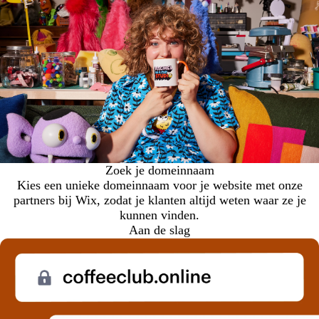
Zoek je domeinnaam
Kies een unieke domeinnaam voor je website met onze
partners bij Wix, zodat je klanten altijd weten waar ze je
kunnen vinden.
Aan de slag