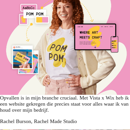
Opvallen is in mijn branche cruciaal. Met Vista x Wix heb ik
een website gekregen die precies staat voor alles waar ik van
houd over mijn bedrijf.
Rachel Burson
, Rachel Made Studio