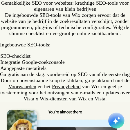
Gemakkelijke SEO voor websites: krachtige SEO-tools voor
eigenaren van klein bedrijven
De ingebouwde SEO-tools van Wix zorgen ervoor dat de
website van je bedrijf in de zoekresultaten verschijnt, zonder
programmeren, plug-ins of technische configuraties. Volg de
slimme checklist en vergroot je online zichtbaarheid.
Ingebouwde SEO-tools:
SEO-checklist
Integratie Google-zoekconsole
Aangepaste metatitels
Ga gratis aan de slag: voorbereid op SEO vanaf de eerste dag
Door op bovenstaande knop te klikken, ga je akkoord met de
Voorwaarden
en het
Privacybeleid
van Wix en geef je
toestemming voor het ontvangen van e-mails en updates over
Vista x Wix-diensten van Wix en Vista.