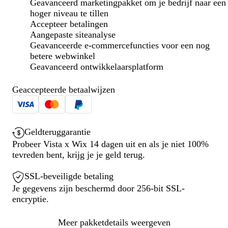
Geavanceerd marketingpakket om je bedrijf naar een
hoger niveau te tillen
Accepteer betalingen
Aangepaste siteanalyse
Geavanceerde e-commercefuncties voor een nog
betere webwinkel
Geavanceerd ontwikkelaarsplatform
Geaccepteerde betaalwijzen
Geldteruggarantie
Probeer Vista x Wix 14 dagen uit en als je niet 100%
tevreden bent, krijg je je geld terug.
SSL-beveiligde betaling
Je gegevens zijn beschermd door 256-bit SSL-
encryptie.
Meer pakketdetails weergeven