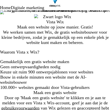
Home
Digitale marketing
Maak een website op jouw manier. Gratis!
We werken samen met Wix, de gratis websitebouwer voor
kleine bedrijven, zodat je gemakkelijk op een enkele plek je
website kunt maken en beheren.
Waarom Vista x Wix?
Gemakkelijk een gratis website maken
Geen ontwerpvaardigheden nodig
Keuze uit ruim 900 ontwerpsjablonen voor websites
Bouw in enkele minuten een website met de AI-
websitebouwer
100.000+ websites gemaakt door Vista-gebruikers
Maak een gratis website
Door op 'Maak een gratis website' te klikken en je aan te
melden voor een Vista x Wix-account, geef je aan dat je de
gebruiksvoorwaarden
van Wix gelezen en geaccepteerd hebt