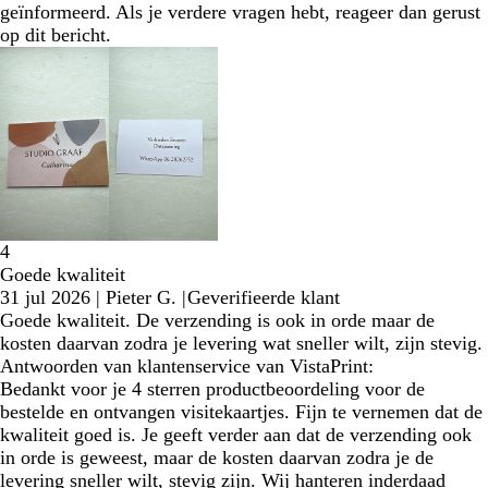
geïnformeerd. Als je verdere vragen hebt, reageer dan gerust
op dit bericht.
4
Goede kwaliteit
31 jul 2026
|
Pieter G.
|
Geverifieerde klant
Goede kwaliteit. De verzending is ook in orde maar de
kosten daarvan zodra je levering wat sneller wilt, zijn stevig.
Antwoorden van klantenservice van VistaPrint:
Bedankt voor je 4 sterren productbeoordeling voor de
bestelde en ontvangen visitekaartjes. Fijn te vernemen dat de
kwaliteit goed is. Je geeft verder aan dat de verzending ook
in orde is geweest, maar de kosten daarvan zodra je de
levering sneller wilt, stevig zijn. Wij hanteren inderdaad