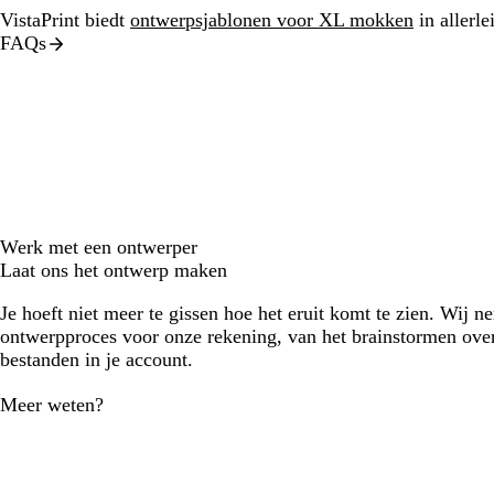
VistaPrint biedt
ontwerpsjablonen voor XL mokken
in allerlei
FAQs
Werk met een ontwerper
Laat ons het ontwerp maken
Je hoeft niet meer te gissen hoe het eruit komt te zien. Wij n
ontwerpproces voor onze rekening, van het brainstormen over
bestanden in je account.
Meer weten?