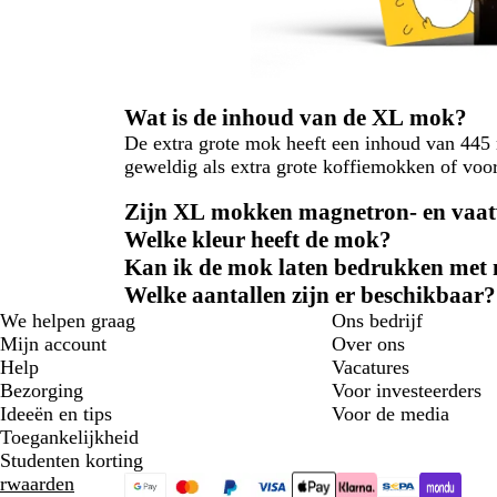
Wat is de inhoud van de XL mok?
De extra grote mok heeft een inhoud van 445
geweldig als extra grote koffiemokken of voo
Zijn XL mokken magnetron- en vaat
Welke kleur heeft de mok?
Kan ik de mok laten bedrukken met 
Welke aantallen zijn er beschikbaar?
We helpen graag
Ons bedrijf
Mijn account
Over ons
Help
Vacatures
Bezorging
Voor investeerders
Ideeën en tips
Voor de media
Toegankelijkheid
Studenten korting
rwaarden