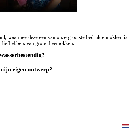
 ml, waarmee deze een van onze grootste bedrukte mokken is:
r liefhebbers van grote theemokken.
wasserbestendig?
mijn eigen ontwerp?