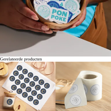
Gerelateerde producten
Nieuwe opties
Nieuwe opties