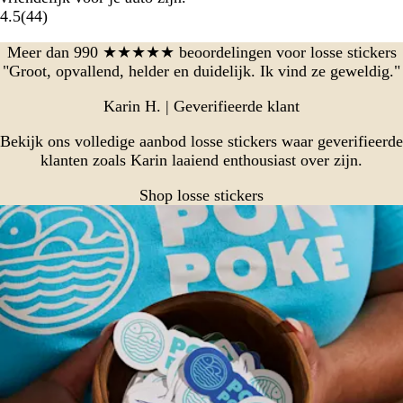
4.5
(
44
)
Meer dan 990 ★★★★★ beoordelingen voor losse stickers
"Groot, opvallend, helder en duidelijk. Ik vind ze geweldig."
Karin H. | Geverifieerde klant
Bekijk ons volledige aanbod losse stickers waar geverifieerde
klanten zoals Karin laaiend enthousiast over zijn.
Shop losse stickers