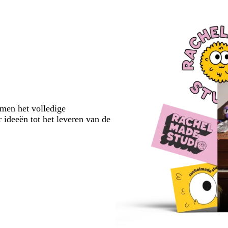
emen het volledige
 ideeën tot het leveren van de