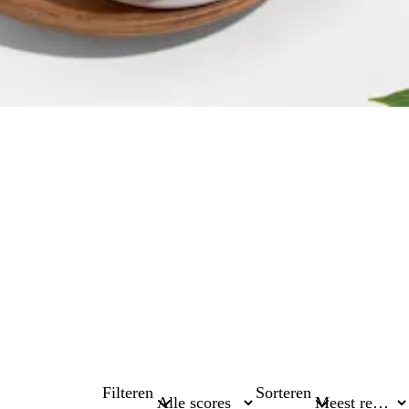
Filteren
Sorteren