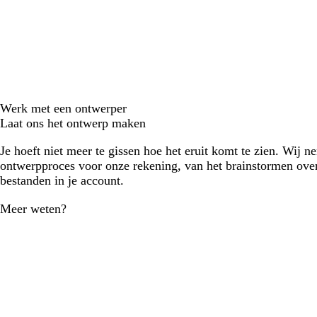
Werk met een ontwerper
Laat ons het ontwerp maken
Je hoeft niet meer te gissen hoe het eruit komt te zien. Wij n
ontwerpproces voor onze rekening, van het brainstormen over
bestanden in je account.
Meer weten?