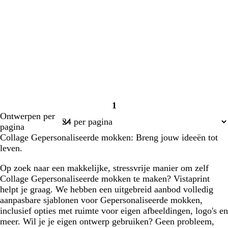
1
Pagina
Ontwerpen per
1
pagina
Collage Gepersonaliseerde mokken: Breng jouw ideeën tot
leven.
Op zoek naar een makkelijke, stressvrije manier om zelf
Collage Gepersonaliseerde mokken te maken? Vistaprint
helpt je graag. We hebben een uitgebreid aanbod volledig
aanpasbare sjablonen voor Gepersonaliseerde mokken,
inclusief opties met ruimte voor eigen afbeeldingen, logo's en
meer. Wil je je eigen ontwerp gebruiken? Geen probleem,