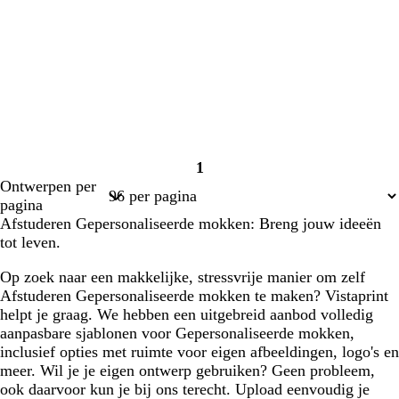
1
Pagina
Ontwerpen per
1
pagina
Afstuderen Gepersonaliseerde mokken: Breng jouw ideeën
tot leven.
Op zoek naar een makkelijke, stressvrije manier om zelf
Afstuderen Gepersonaliseerde mokken te maken? Vistaprint
helpt je graag. We hebben een uitgebreid aanbod volledig
aanpasbare sjablonen voor Gepersonaliseerde mokken,
inclusief opties met ruimte voor eigen afbeeldingen, logo's en
meer. Wil je je eigen ontwerp gebruiken? Geen probleem,
ook daarvoor kun je bij ons terecht. Upload eenvoudig je