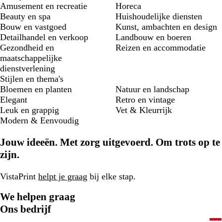
Amusement en recreatie
Horeca
Beauty en spa
Huishoudelijke diensten
Bouw en vastgoed
Kunst, ambachten en design
Detailhandel en verkoop
Landbouw en boeren
Gezondheid en
Reizen en accommodatie
maatschappelijke
dienstverlening
Stijlen en thema's
Bloemen en planten
Natuur en landschap
Elegant
Retro en vintage
Leuk en grappig
Vet & Kleurrijk
Modern & Eenvoudig
Jouw ideeën. Met zorg uitgevoerd. Om trots op te
zijn.
VistaPrint
helpt je graag
bij elke stap.
We helpen graag
Ons bedrijf