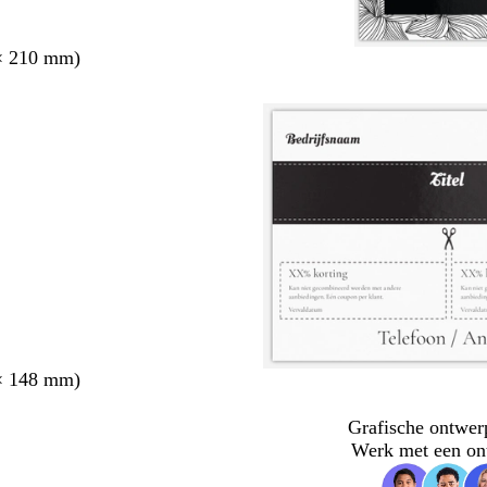
× 210 mm)
× 148 mm)
Grafische ontwer
Werk met een on