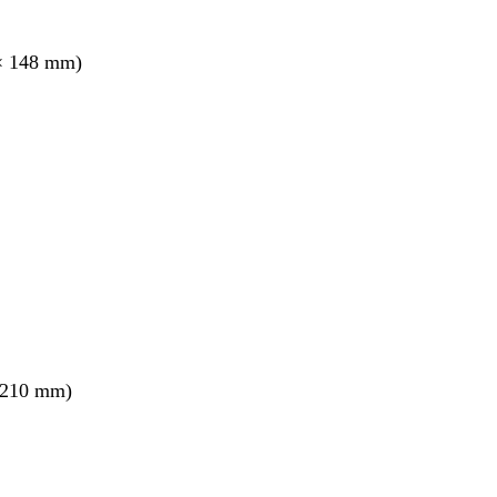
× 148 mm)
 210 mm)