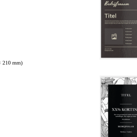
× 210 mm)