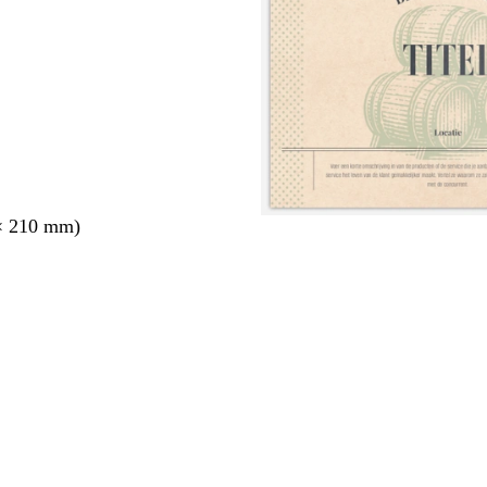
× 210 mm)