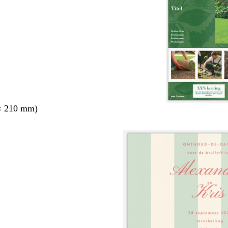
× 210 mm)