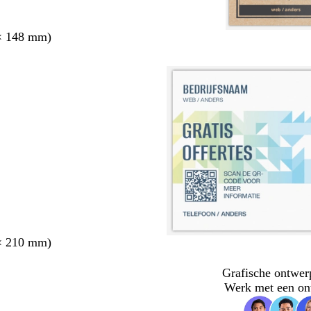
× 148 mm)
× 210 mm)
Grafische ontwer
Werk met een on