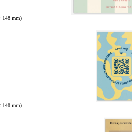
× 148 mm)
× 148 mm)