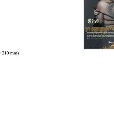
× 210 mm)