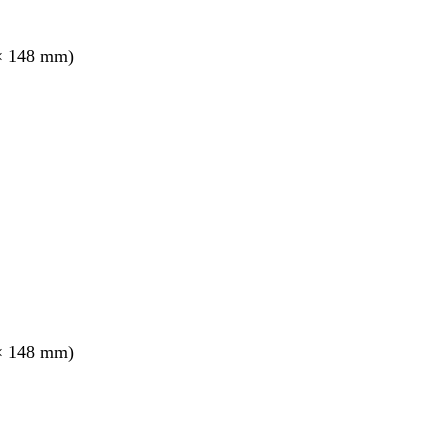
× 148 mm)
× 148 mm)