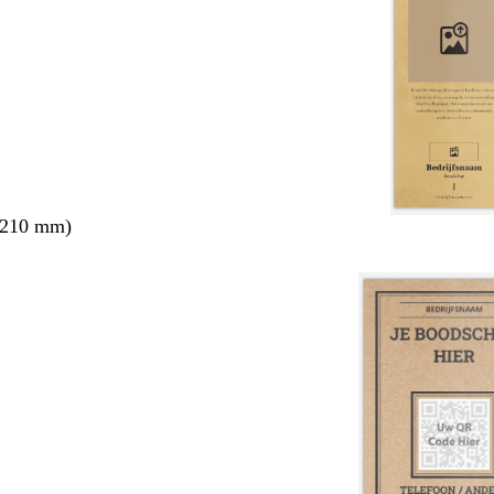
 210 mm)