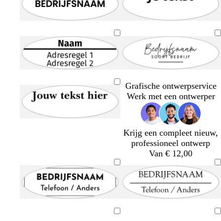
Grafische ontwerpservice
Werk met een ontwerper
Krijg een compleet nieuw,
professioneel ontwerp
Van € 12,00
Bezig
Bezig