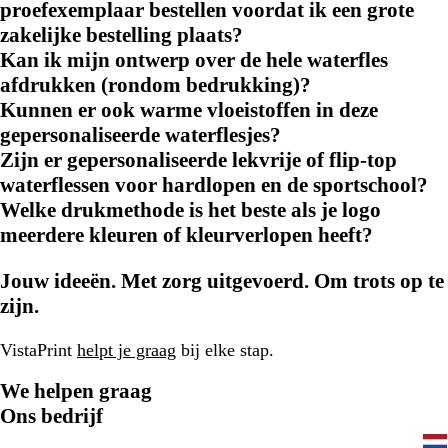
proefexemplaar bestellen voordat ik een grote
zakelijke bestelling plaats?
Kan ik mijn ontwerp over de hele waterfles
afdrukken (rondom bedrukking)?
Kunnen er ook warme vloeistoffen in deze
gepersonaliseerde waterflesjes?
Zijn er gepersonaliseerde lekvrije of flip-top
waterflessen voor hardlopen en de sportschool?
Welke drukmethode is het beste als je logo
meerdere kleuren of kleurverlopen heeft?
Jouw ideeën. Met zorg uitgevoerd. Om trots op te
zijn.
VistaPrint
helpt je graag
bij elke stap.
We helpen graag
Ons bedrijf