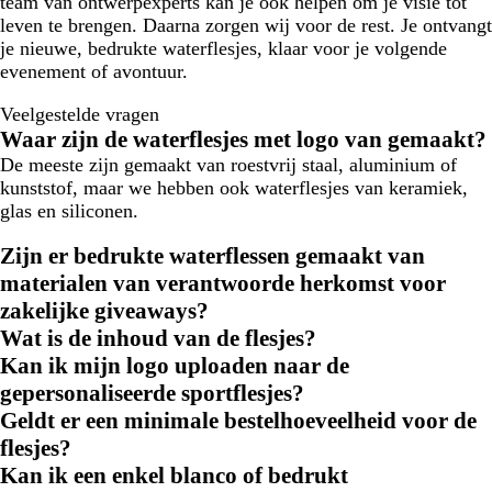
team van ontwerpexperts kan je ook helpen om je visie tot
leven te brengen. Daarna zorgen wij voor de rest. Je ontvangt
je nieuwe, bedrukte waterflesjes, klaar voor je volgende
evenement of avontuur.
Veelgestelde vragen
Waar zijn de waterflesjes met logo van gemaakt?
De meeste zijn gemaakt van roestvrij staal, aluminium of
kunststof, maar we hebben ook waterflesjes van keramiek,
glas en siliconen.
Zijn er bedrukte waterflessen gemaakt van
materialen van verantwoorde herkomst voor
zakelijke giveaways?
Wat is de inhoud van de flesjes?
Kan ik mijn logo uploaden naar de
gepersonaliseerde sportflesjes?
Geldt er een minimale bestelhoeveelheid voor de
flesjes?
Kan ik een enkel blanco of bedrukt