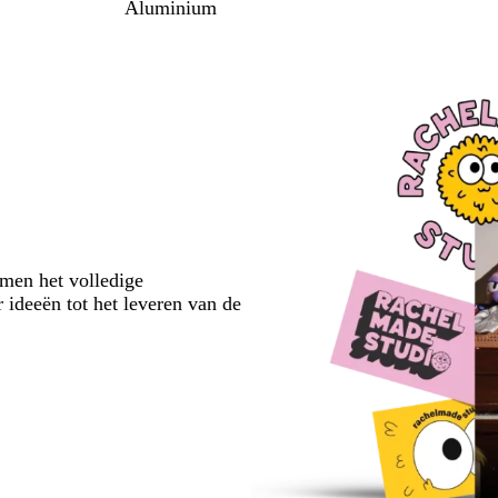
Aluminium
emen het volledige
 ideeën tot het leveren van de