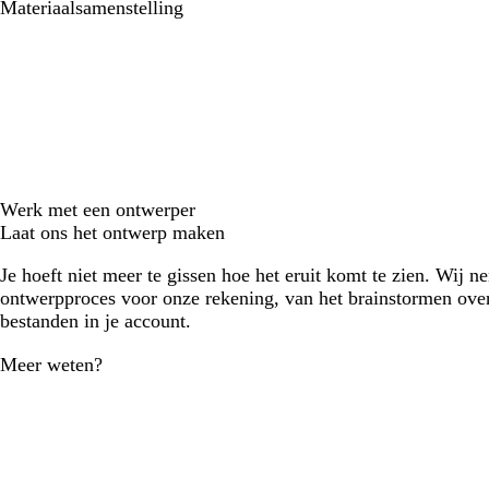
Materiaalsamenstelling
Werk met een ontwerper
Laat ons het ontwerp maken
Je hoeft niet meer te gissen hoe het eruit komt te zien. Wij n
ontwerpproces voor onze rekening, van het brainstormen over
bestanden in je account.
Meer weten?