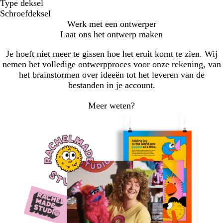
Type deksel
Schroefdeksel
Werk met een ontwerper
Laat ons het ontwerp maken
Je hoeft niet meer te gissen hoe het eruit komt te zien. Wij
nemen het volledige ontwerpproces voor onze rekening, van
het brainstormen over ideeën tot het leveren van de
bestanden in je account.
Meer weten?