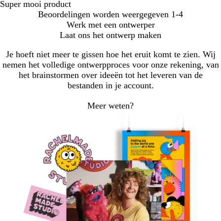
Super mooi product
Beoordelingen worden weergegeven
1-4
Werk met een ontwerper
Laat ons het ontwerp maken
Je hoeft niet meer te gissen hoe het eruit komt te zien. Wij
nemen het volledige ontwerpproces voor onze rekening, van
het brainstormen over ideeën tot het leveren van de
bestanden in je account.
Meer weten?