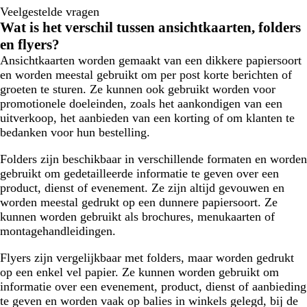
Veelgestelde vragen
Wat is het verschil tussen ansichtkaarten, folders
en flyers?
Ansichtkaarten worden gemaakt van een dikkere papiersoort
en worden meestal gebruikt om per post korte berichten of
groeten te sturen. Ze kunnen ook gebruikt worden voor
promotionele doeleinden, zoals het aankondigen van een
uitverkoop, het aanbieden van een korting of om klanten te
bedanken voor hun bestelling.
Folders zijn beschikbaar in verschillende formaten en worden
gebruikt om gedetailleerde informatie te geven over een
product, dienst of evenement. Ze zijn altijd gevouwen en
worden meestal gedrukt op een dunnere papiersoort. Ze
kunnen worden gebruikt als brochures, menukaarten of
montagehandleidingen.
Flyers zijn vergelijkbaar met folders, maar worden gedrukt
op een enkel vel papier. Ze kunnen worden gebruikt om
informatie over een evenement, product, dienst of aanbieding
te geven en worden vaak op balies in winkels gelegd, bij de