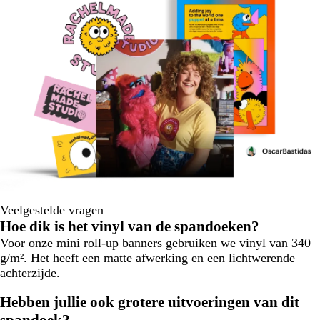
Veelgestelde vragen
Hoe dik is het vinyl van de spandoeken?
Voor onze mini roll-up banners gebruiken we vinyl van 340
g/m². Het heeft een matte afwerking en een lichtwerende
achterzijde.
Hebben jullie ook grotere uitvoeringen van dit
spandoek?