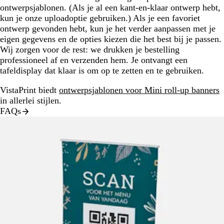
ontwerpsjablonen. (Als je al een kant-en-klaar ontwerp hebt,
kun je onze uploadoptie gebruiken.) Als je een favoriet
ontwerp gevonden hebt, kun je het verder aanpassen met je
eigen gegevens en de opties kiezen die het best bij je passen.
Wij zorgen voor de rest: we drukken je bestelling
professioneel af en verzenden hem. Je ontvangt een
tafeldisplay dat klaar is om op te zetten en te gebruiken.
VistaPrint biedt
ontwerpsjablonen voor Mini roll-up banners
in allerlei stijlen.
FAQs