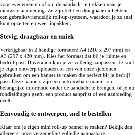
voor evenementen of om de aandacht te trekken naar je
nieuwste aanbieding. Ze zijn licht en draagbaar en hebben
een gebruiksvriendelijk roll-up-systeem, waardoor je ze snel
kunt opzetten en weer inpakken.
Stevig, draagbaar en uniek
Verkrijgbaar in 2 handige formaten: A4 (210 x 297 mm) en
A3 (297 x 420 mm). Kies het formaat dat bij je ruimte en
bedrijf past. Bovendien kun je ze volledig aanpassen. Je kunt
je eigen ontwerp uploaden of een van onze sjablonen
gebruiken om een banner te maken die perfect bij je bedrijf
past. Deze banners zijn een betrouwbare manier om
belangrijke informatie onder de aandacht te brengen, of je nu
rondleidingen geeft, een product aanprijst of een aanbieding
deelt.
Eenvoudig te ontwerpen, snel te bestellen
Klaar om je eigen mini roll-up banner te maken? Bekijk dan
allereerst onze verzameling volledig aanpasbare