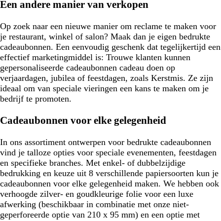
Een andere manier van verkopen
Op zoek naar een nieuwe manier om reclame te maken voor
je restaurant, winkel of salon? Maak dan je eigen bedrukte
cadeaubonnen. Een eenvoudig geschenk dat tegelijkertijd een
effectief marketingmiddel is: Trouwe klanten kunnen
gepersonaliseerde cadeaubonnen cadeau doen op
verjaardagen, jubilea of feestdagen, zoals Kerstmis. Ze zijn
ideaal om van speciale vieringen een kans te maken om je
bedrijf te promoten.
Cadeaubonnen voor elke gelegenheid
In ons assortiment ontwerpen voor bedrukte cadeaubonnen
vind je talloze opties voor speciale evenementen, feestdagen
en specifieke branches. Met enkel- of dubbelzijdige
bedrukking en keuze uit 8 verschillende papiersoorten kun je
cadeaubonnen voor elke gelegenheid maken. We hebben ook
verhoogde zilver- en goudkleurige folie voor een luxe
afwerking (beschikbaar in combinatie met onze niet-
geperforeerde optie van 210 x 95 mm) en een optie met