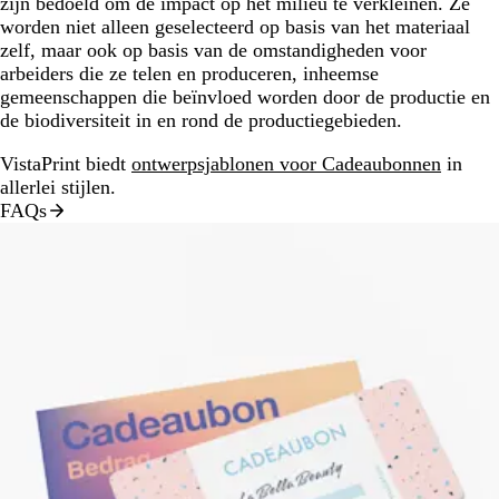
zijn bedoeld om de impact op het milieu te verkleinen. Ze
worden niet alleen geselecteerd op basis van het materiaal
zelf, maar ook op basis van de omstandigheden voor
arbeiders die ze telen en produceren, inheemse
gemeenschappen die beïnvloed worden door de productie en
de biodiversiteit in en rond de productiegebieden.
VistaPrint biedt
ontwerpsjablonen voor Cadeaubonnen
in
allerlei stijlen.
FAQs