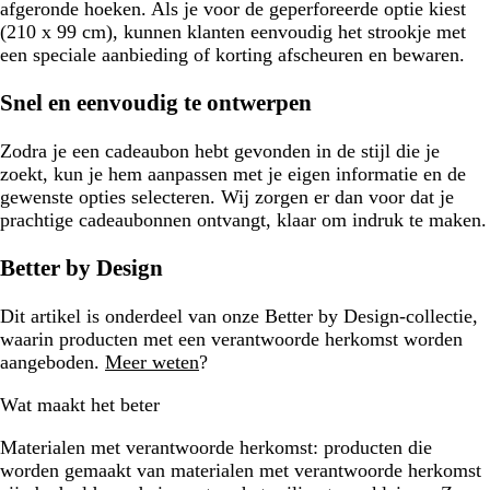
afgeronde hoeken. Als je voor de geperforeerde optie kiest
(210 x 99 cm), kunnen klanten eenvoudig het strookje met
een speciale aanbieding of korting afscheuren en bewaren.
Snel en eenvoudig te ontwerpen
Zodra je een cadeaubon hebt gevonden in de stijl die je
zoekt, kun je hem aanpassen met je eigen informatie en de
gewenste opties selecteren. Wij zorgen er dan voor dat je
prachtige cadeaubonnen ontvangt, klaar om indruk te maken.
Better by Design
Dit artikel is onderdeel van onze Better by Design-collectie,
waarin producten met een verantwoorde herkomst worden
aangeboden.
Meer weten
?
Wat maakt het beter
Materialen met verantwoorde herkomst:
producten die
worden gemaakt van materialen met verantwoorde herkomst