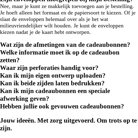
Nee, maar je kunt ze makkelijk toevoegen aan je bestelling.
Je hoeft alleen het formaat en de papiersoort te kiezen. Of je
slaat de enveloppen helemaal over als je het wat
milieuvriendelijker wilt houden. Je kunt de enveloppen
kiezen nadat je de kaart hebt ontworpen.
Wat zijn de afmetingen van de cadeaubonnen?
Welke informatie moet ik op de cadeaubon
zetten?
Waar zijn perforaties handig voor?
Kan ik mijn eigen ontwerp uploaden?
Kan ik beide zijden laten bedrukken?
Kan ik mijn cadeaubonnen een speciale
afwerking geven?
Hebben jullie ook gevouwen cadeaubonnen?
Jouw ideeën. Met zorg uitgevoerd. Om trots op te
zijn.