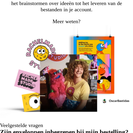
het brainstormen over ideeën tot het leveren van de
bestanden in je account.
Meer weten?
Veelgestelde vragen
Zijn enveloppen inbegrepen bij mijn bestelling?