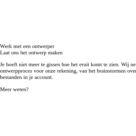
Werk met een ontwerper
Laat ons het ontwerp maken
Je hoeft niet meer te gissen hoe het eruit komt te zien. Wij n
ontwerpproces voor onze rekening, van het brainstormen over
bestanden in je account.
Meer weten?