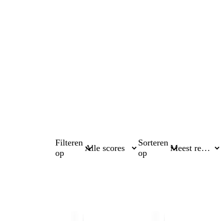
Filteren
Sorteren
op
op