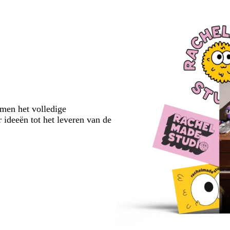
emen het volledige
 ideeën tot het leveren van de