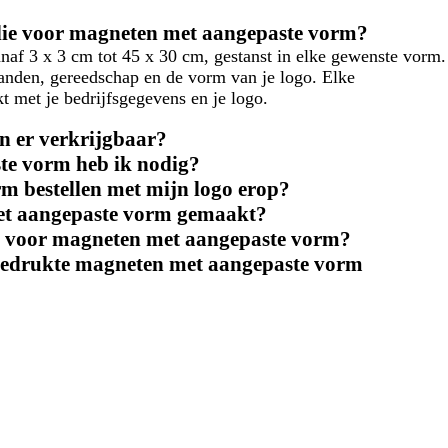
llie voor magneten met aangepaste vorm?
f 3 x 3 cm tot 45 x 30 cm, gestanst in elke gewenste vorm.
 tanden, gereedschap en de vorm van je logo. Elke
 met je bedrijfsgegevens en je logo.
n er verkrijgbaar?
te vorm heb ik nodig?
m bestellen met mijn logo erop?
met aangepaste vorm gemaakt?
id voor magneten met aangepaste vorm?
 bedrukte magneten met aangepaste vorm