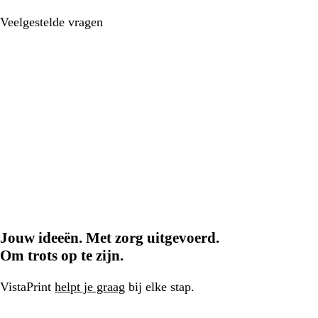
Veelgestelde vragen
Jouw ideeën. Met zorg uitgevoerd.
Om trots op te zijn.
VistaPrint
helpt je graag
bij elke stap.