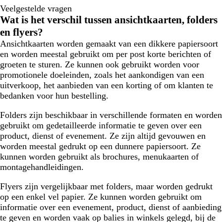
Veelgestelde vragen
Wat is het verschil tussen ansichtkaarten, folders
en flyers?
Ansichtkaarten worden gemaakt van een dikkere papiersoort
en worden meestal gebruikt om per post korte berichten of
groeten te sturen. Ze kunnen ook gebruikt worden voor
promotionele doeleinden, zoals het aankondigen van een
uitverkoop, het aanbieden van een korting of om klanten te
bedanken voor hun bestelling.
Folders zijn beschikbaar in verschillende formaten en worden
gebruikt om gedetailleerde informatie te geven over een
product, dienst of evenement. Ze zijn altijd gevouwen en
worden meestal gedrukt op een dunnere papiersoort. Ze
kunnen worden gebruikt als brochures, menukaarten of
montagehandleidingen.
Flyers zijn vergelijkbaar met folders, maar worden gedrukt
op een enkel vel papier. Ze kunnen worden gebruikt om
informatie over een evenement, product, dienst of aanbieding
te geven en worden vaak op balies in winkels gelegd, bij de