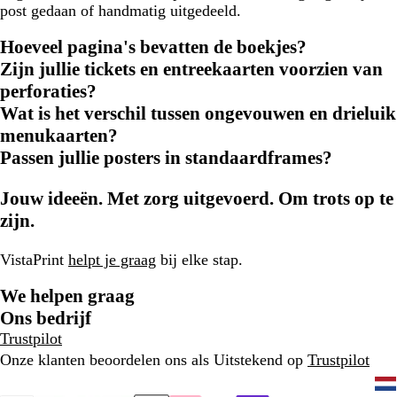
post gedaan of handmatig uitgedeeld.
Hoeveel pagina's bevatten de boekjes?
Zijn jullie tickets en entreekaarten voorzien van
perforaties?
Wat is het verschil tussen ongevouwen en drieluik
menukaarten?
Passen jullie posters in standaardframes?
Jouw ideeën. Met zorg uitgevoerd. Om trots op te
zijn.
VistaPrint
helpt je graag
bij elke stap.
We helpen graag
Ons bedrijf
Trustpilot
Onze klanten beoordelen ons als Uitstekend op
Trustpilot