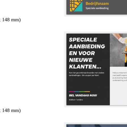
x 148 mm)
x 148 mm)