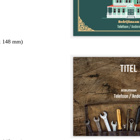
x 148 mm)