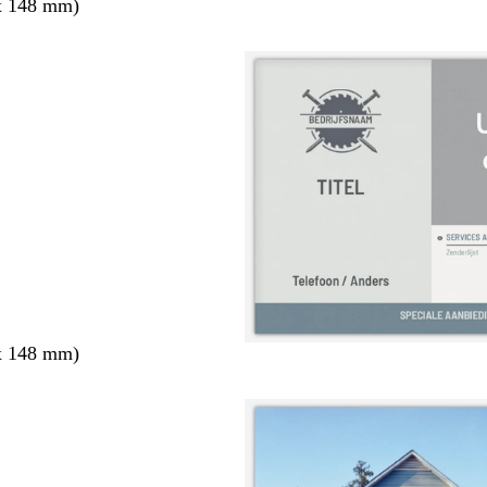
x 148 mm)
x 148 mm)