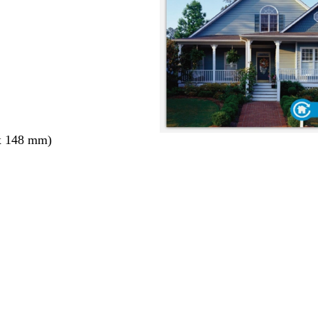
x 148 mm)