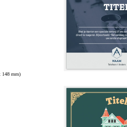
x 148 mm)