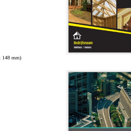
x 148 mm)