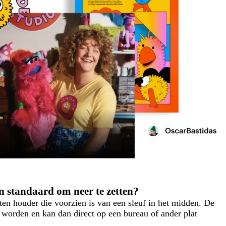
n standaard om neer te zetten?
ten houder die voorzien is van een sleuf in het midden. De
e worden en kan dan direct op een bureau of ander plat