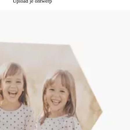
Upload je ontwerp