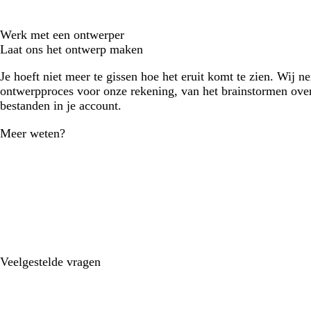
Werk met een ontwerper
Laat ons het ontwerp maken
Je hoeft niet meer te gissen hoe het eruit komt te zien. Wij n
ontwerpproces voor onze rekening, van het brainstormen over
bestanden in je account.
Meer weten?
Veelgestelde vragen