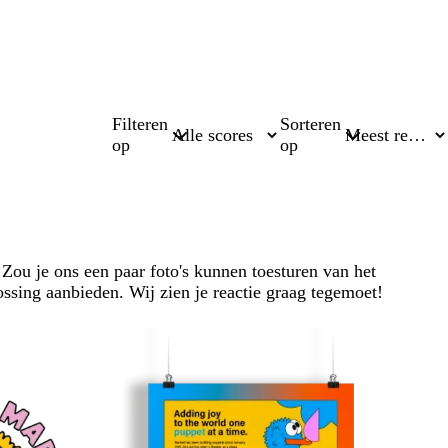
Filteren
Sorteren
op
op
Zou je ons een paar foto's kunnen toesturen van het
ssing aanbieden. Wij zien je reactie graag tegemoet!