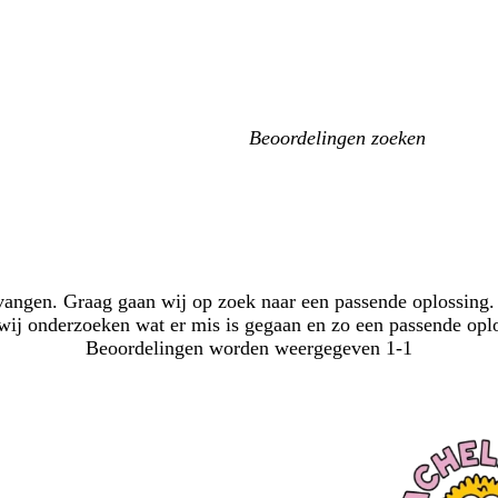
Mijn
zoekopdrachten
tvangen. Graag gaan wij op zoek naar een passende oplossing. 
wij onderzoeken wat er mis is gegaan en zo een passende oplo
Beoordelingen worden weergegeven
1-1