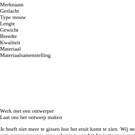
Merknaam
Geslacht
Type mouw
Lengte
Gewicht
Breedte
Kwaliteit
Materiaal
Materiaalsamenstelling
Werk met een ontwerper
Laat ons het ontwerp maken
Je hoeft niet meer te gissen hoe het eruit komt te zien. Wij n