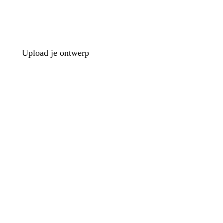
Upload je ontwerp