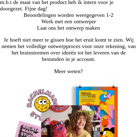
m.b.t de maat van het product heb ik intern voor je
doorgezet. Fijne dag!
Beoordelingen worden weergegeven
1-2
Werk met een ontwerper
Laat ons het ontwerp maken
Je hoeft niet meer te gissen hoe het eruit komt te zien. Wij
nemen het volledige ontwerpproces voor onze rekening, van
het brainstormen over ideeën tot het leveren van de
bestanden in je account.
Meer weten?