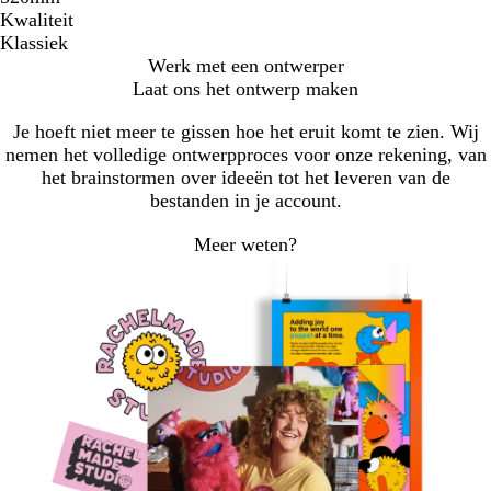
Kwaliteit
Klassiek
Werk met een ontwerper
Laat ons het ontwerp maken
Je hoeft niet meer te gissen hoe het eruit komt te zien. Wij
nemen het volledige ontwerpproces voor onze rekening, van
het brainstormen over ideeën tot het leveren van de
bestanden in je account.
Meer weten?