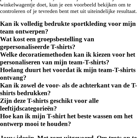
winkelwagentje doet, kun je een voorbeeld bekijken om te
controleren of je tevreden bent met uit uiteindelijke resultaat.
Kan ik volledig bedrukte sportkleding voor mijn
team ontwerpen?
Wat kost een groepsbestelling van
gepersonaliseerde T-shirts?
Welke decoratiemethoden kan ik kiezen voor het
personaliseren van mijn team-T-shirts?
Hoelang duurt het voordat ik mijn team-T-shirts
ontvang?
Kan ik zowel de voor- als de achterkant van de T-
shirts bedrukken?
Zijn deze T-shirts geschikt voor alle
leeftijdscategorieën?
Hoe kan ik mijn T-shirt het beste wassen om het
ontwerp mooi te houden?