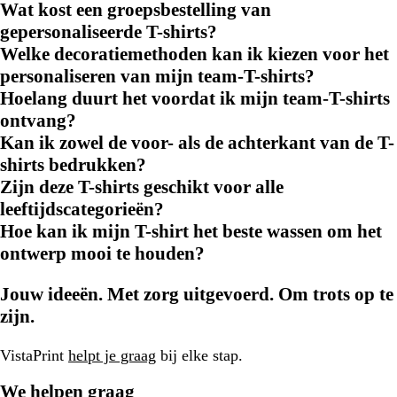
Wat kost een groepsbestelling van
gepersonaliseerde T-shirts?
Welke decoratiemethoden kan ik kiezen voor het
personaliseren van mijn team-T-shirts?
Hoelang duurt het voordat ik mijn team-T-shirts
ontvang?
Kan ik zowel de voor- als de achterkant van de T-
shirts bedrukken?
Zijn deze T-shirts geschikt voor alle
leeftijdscategorieën?
Hoe kan ik mijn T-shirt het beste wassen om het
ontwerp mooi te houden?
Jouw ideeën. Met zorg uitgevoerd. Om trots op te
zijn.
VistaPrint
helpt je graag
bij elke stap.
We helpen graag