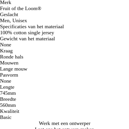
Merk
Fruit of the Loom®
Geslacht
Men, Unisex
Specificaties van het materiaal
100% cotton single jersey
Gewicht van het materiaal
None
Kraag
Ronde hals
Mouwen
Lange mouw
Pasvorm
None
Lengte
745mm
Breedte
560mm
Kwaliteit
Basic
Werk met een ontwerper