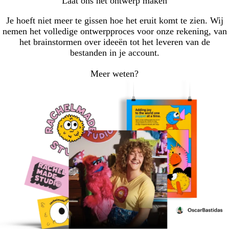
Laat ons het ontwerp maken
Je hoeft niet meer te gissen hoe het eruit komt te zien. Wij
nemen het volledige ontwerpproces voor onze rekening, van
het brainstormen over ideeën tot het leveren van de
bestanden in je account.
Meer weten?