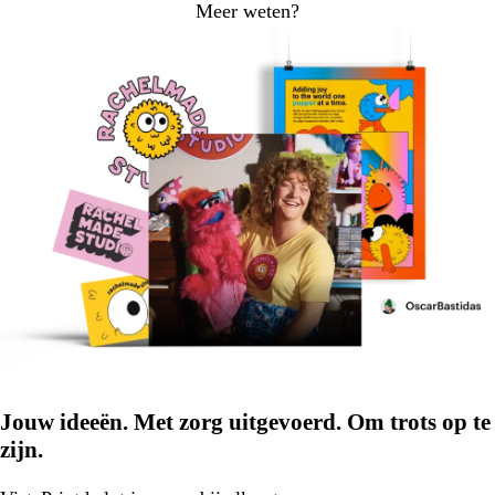
Meer weten?
Jouw ideeën. Met zorg uitgevoerd. Om trots op te
zijn.