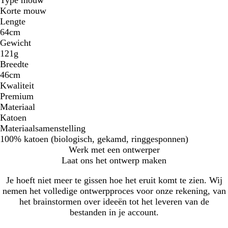
Type mouw
Korte mouw
Lengte
64cm
Gewicht
121g
Breedte
46cm
Kwaliteit
Premium
Materiaal
Katoen
Materiaalsamenstelling
100% katoen (biologisch, gekamd, ringgesponnen)
Werk met een ontwerper
Laat ons het ontwerp maken
Je hoeft niet meer te gissen hoe het eruit komt te zien. Wij
nemen het volledige ontwerpproces voor onze rekening, van
het brainstormen over ideeën tot het leveren van de
bestanden in je account.