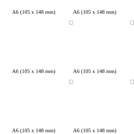
A6 (105 x 148 mm)
A6 (105 x 148 mm)
Bezig
Bezig
met
met
laden
laden
A6 (105 x 148 mm)
A6 (105 x 148 mm)
Bezig
Bezig
met
met
laden
laden
A6 (105 x 148 mm)
A6 (105 x 148 mm)